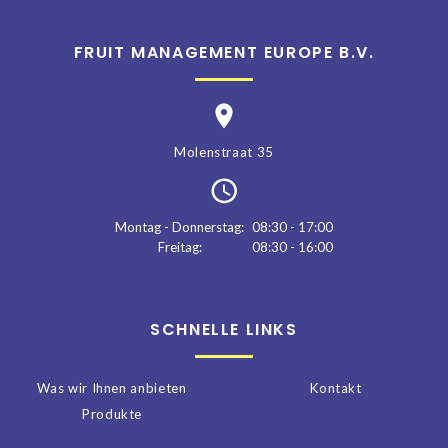
FRUIT MANAGEMENT EUROPE B.V.
Molenstraat 35
Montag - Donnerstag:
08:30 - 17:00
Freitag:
08:30 - 16:00
SCHNELLE LINKS
Was wir Ihnen anbieten
Kontakt
Produkte