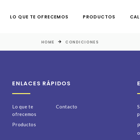
LO QUE TE OFRECEMOS
PRODUCTOS
CAL
HOME
CONDICIONES
ENLACES RÁPIDOS
Lo que te
Contacto
S
ofrecemos
p
Productos
P
o