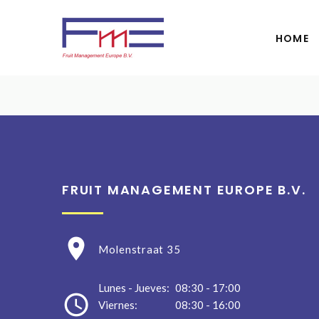
HOME
FRUIT MANAGEMENT EUROPE B.V.
Molenstraat 35
Lunes - Jueves:
08:30 - 17:00
Viernes:
08:30 - 16:00